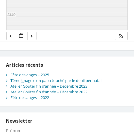
23:00
Articles récents
Fête des anges – 2025
Témoignage d’un papa touché par le deuil périnatal
Atelier Goûter fin d’année – Décembre 2023
Atelier Goûter fin d’année – Décembre 2022
Fête des anges – 2022
Newsletter
Prénom