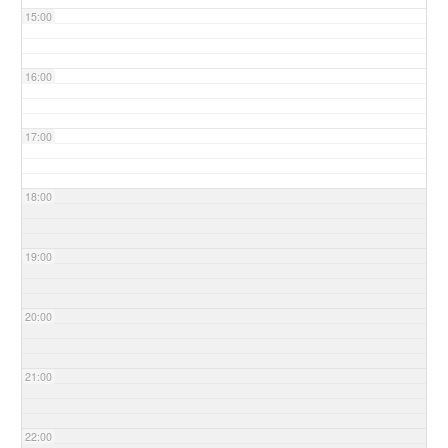
15:00
16:00
17:00
18:00
19:00
20:00
21:00
22:00