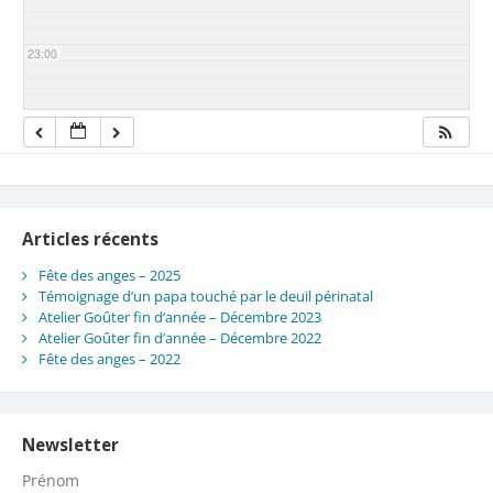
23:00
Articles récents
Fête des anges – 2025
Témoignage d’un papa touché par le deuil périnatal
Atelier Goûter fin d’année – Décembre 2023
Atelier Goûter fin d’année – Décembre 2022
Fête des anges – 2022
Newsletter
Prénom