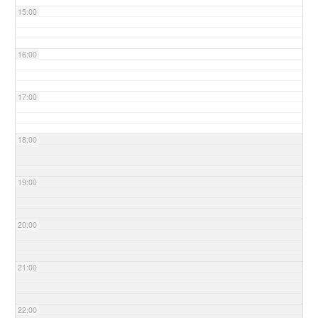
15:00
16:00
17:00
18:00
19:00
20:00
21:00
22:00