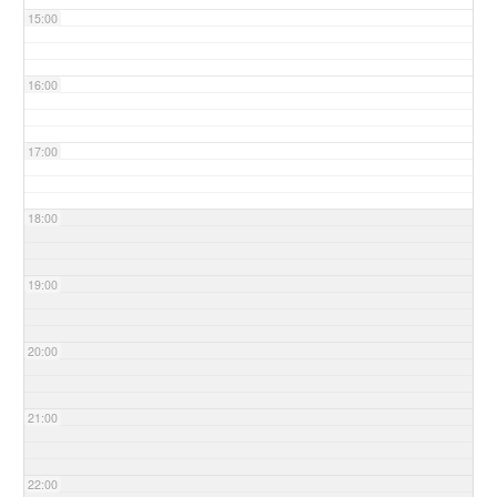
15:00
16:00
17:00
18:00
19:00
20:00
21:00
22:00