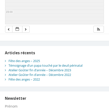
23:00
Articles récents
Fête des anges – 2025
Témoignage d’un papa touché par le deuil périnatal
Atelier Goûter fin d’année – Décembre 2023
Atelier Goûter fin d’année – Décembre 2022
Fête des anges – 2022
Newsletter
Prénom