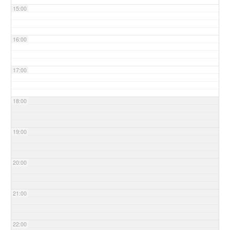
15:00
16:00
17:00
18:00
19:00
20:00
21:00
22:00