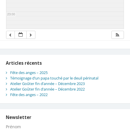
23:00
Articles récents
Fête des anges – 2025
Témoignage d’un papa touché par le deuil périnatal
Atelier Goûter fin d’année – Décembre 2023
Atelier Goûter fin d’année – Décembre 2022
Fête des anges – 2022
Newsletter
Prénom