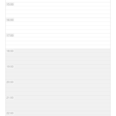
15:00
16:00
17:00
18:00
19:00
20:00
21:00
22:00