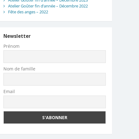
Atelier Goûter fin d’année – Décembre 2023
Atelier Goûter fin d’année – Décembre 2022
Fête des anges – 2022
Newsletter
Prénom
Nom de famille
Email