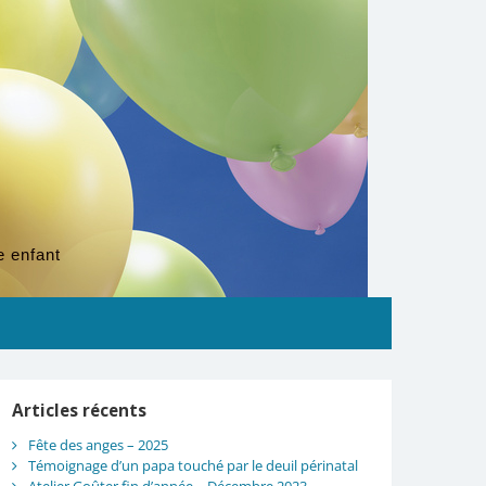
e enfant
Articles récents
Fête des anges – 2025
Témoignage d’un papa touché par le deuil périnatal