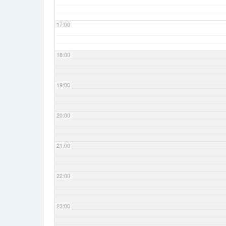
17:00
18:00
19:00
20:00
21:00
22:00
23:00