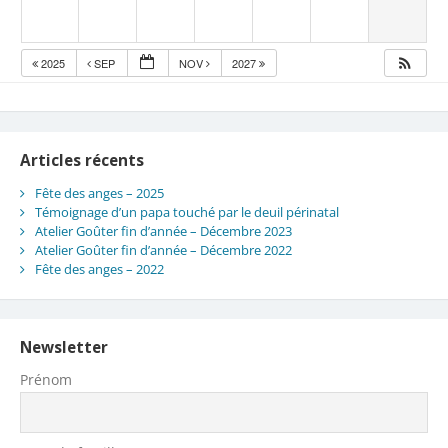
2025
SEP
NOV
2027
Articles récents
Fête des anges – 2025
Témoignage d’un papa touché par le deuil périnatal
Atelier Goûter fin d’année – Décembre 2023
Atelier Goûter fin d’année – Décembre 2022
Fête des anges – 2022
Newsletter
Prénom