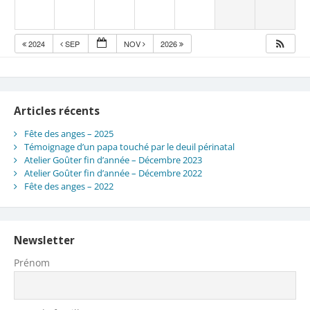
2024
SEP
NOV
2026
Articles récents
Fête des anges – 2025
Témoignage d’un papa touché par le deuil périnatal
Atelier Goûter fin d’année – Décembre 2023
Atelier Goûter fin d’année – Décembre 2022
Fête des anges – 2022
Newsletter
Prénom