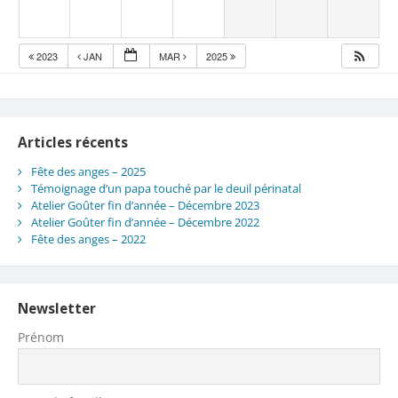
2023
JAN
MAR
2025
Articles récents
Fête des anges – 2025
Témoignage d’un papa touché par le deuil périnatal
Atelier Goûter fin d’année – Décembre 2023
Atelier Goûter fin d’année – Décembre 2022
Fête des anges – 2022
Newsletter
Prénom