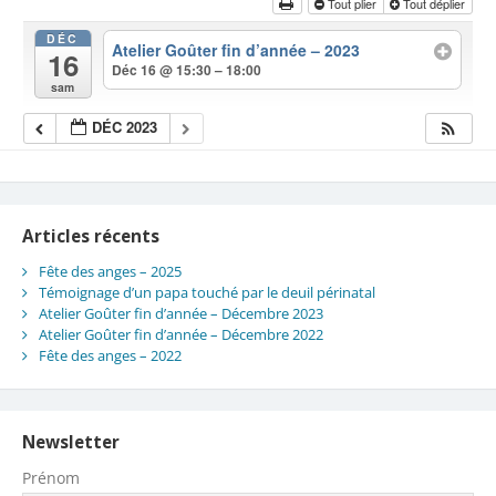
Tout plier
Tout déplier
DÉC
Atelier Goûter fin d’année – 2023
16
Déc 16 @ 15:30 – 18:00
sam
DÉC 2023
Articles récents
Fête des anges – 2025
Témoignage d’un papa touché par le deuil périnatal
Atelier Goûter fin d’année – Décembre 2023
Atelier Goûter fin d’année – Décembre 2022
Fête des anges – 2022
Newsletter
Prénom