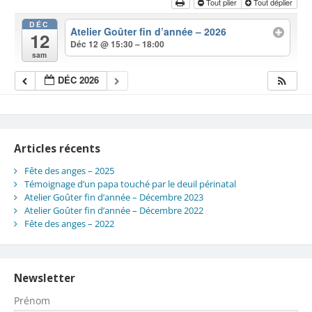
Tout plier
Tout déplier
DÉC
Atelier Goûter fin d’année – 2026
12
Déc 12 @ 15:30 – 18:00
sam
DÉC 2026
Articles récents
Fête des anges – 2025
Témoignage d’un papa touché par le deuil périnatal
Atelier Goûter fin d’année – Décembre 2023
Atelier Goûter fin d’année – Décembre 2022
Fête des anges – 2022
Newsletter
Prénom