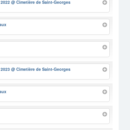
– 2022
@ Cimetière de Saint-Georges
aux
– 2023
@ Cimetière de Saint-Georges
aux