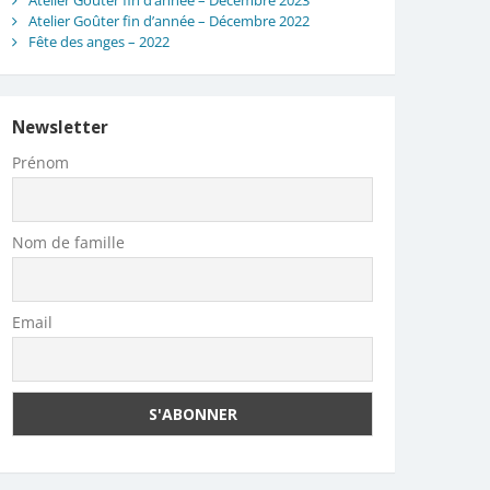
Atelier Goûter fin d’année – Décembre 2023
Atelier Goûter fin d’année – Décembre 2022
Fête des anges – 2022
Newsletter
Prénom
Nom de famille
Email