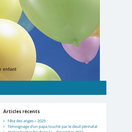
e enfant
Articles récents
Fête des anges – 2025
Témoignage d’un papa touché par le deuil périnatal