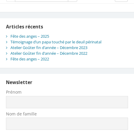
Articles récents
Fête des anges – 2025
Témoignage d’un papa touché par le deuil périnatal
Atelier Goûter fin d’année – Décembre 2023
Atelier Goûter fin d’année – Décembre 2022
Fête des anges – 2022
Newsletter
Prénom
Nom de famille